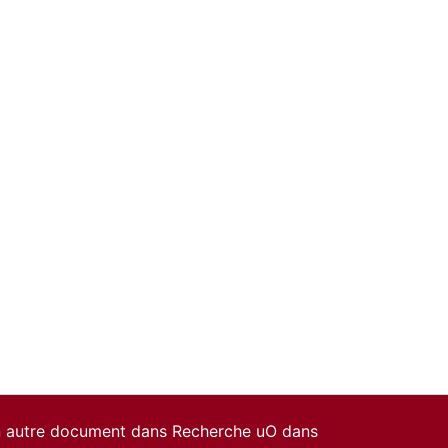
un autre document dans Recherche uO dans