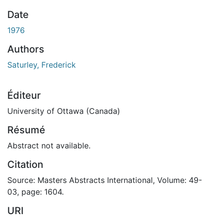
Date
1976
Authors
Saturley, Frederick
Éditeur
University of Ottawa (Canada)
Résumé
Abstract not available.
Citation
Source: Masters Abstracts International, Volume: 49-
03, page: 1604.
URI