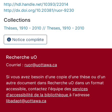
http://hdl.handle.net/10393/22014
http://dx.doi.org/10.20381/ruor-9230
Collections
Thèses, 1910 - 2010 // Theses, 1910 - 2010
Notice complète
Recherche uO
Courriel :
ruor@uottawa.ca
Si vous avez besoin d'une copie d'une thèse ou d'un
autre document dans Recherche uO dans un format
accessible, contactez l'équipe des
services
d'accessibilité de la bibliothèque
à l'adresse
libadapt@uottawa.ca