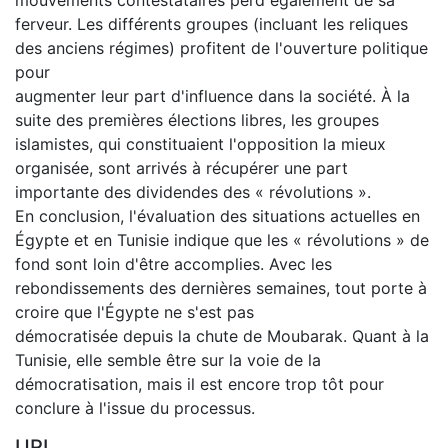
ferveur. Les différents groupes (incluant les reliques
des anciens régimes) profitent de l'ouverture politique
pour
augmenter leur part d'influence dans la société. À la
suite des premières élections libres, les groupes
islamistes, qui constituaient l'opposition la mieux
organisée, sont arrivés à récupérer une part
importante des dividendes des « révolutions ».
En conclusion, l'évaluation des situations actuelles en
Égypte et en Tunisie indique que les « révolutions » de
fond sont loin d'être accomplies. Avec les
rebondissements des dernières semaines, tout porte à
croire que l'Égypte ne s'est pas
démocratisée depuis la chute de Moubarak. Quant à la
Tunisie, elle semble être sur la voie de la
démocratisation, mais il est encore trop tôt pour
conclure à l'issue du processus.
URI