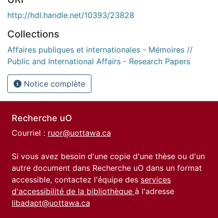
http://hdl.handle.net/10393/23828
Collections
Affaires publiques et internationales - Mémoires //
Public and International Affairs - Research Papers
Notice complète
Recherche uO
Courriel :
ruor@uottawa.ca
Si vous avez besoin d'une copie d'une thèse ou d'un
autre document dans Recherche uO dans un format
accessible, contactez l'équipe des
services
d'accessibilité de la bibliothèque
à l'adresse
libadapt@uottawa.ca