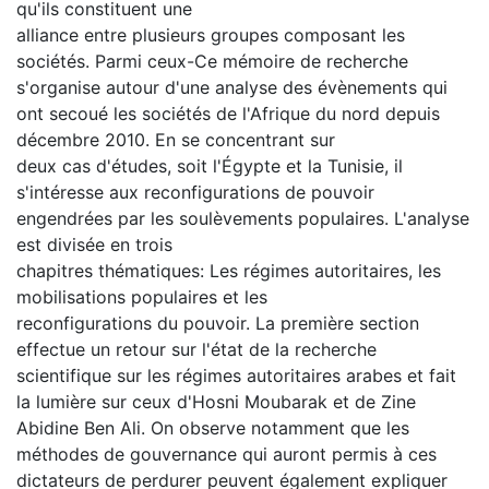
qu'ils constituent une
alliance entre plusieurs groupes composant les
sociétés. Parmi ceux-Ce mémoire de recherche
s'organise autour d'une analyse des évènements qui
ont secoué les sociétés de l'Afrique du nord depuis
décembre 2010. En se concentrant sur
deux cas d'études, soit l'Égypte et la Tunisie, il
s'intéresse aux reconfigurations de pouvoir
engendrées par les soulèvements populaires. L'analyse
est divisée en trois
chapitres thématiques: Les régimes autoritaires, les
mobilisations populaires et les
reconfigurations du pouvoir. La première section
effectue un retour sur l'état de la recherche
scientifique sur les régimes autoritaires arabes et fait
la lumière sur ceux d'Hosni Moubarak et de Zine
Abidine Ben Ali. On observe notamment que les
méthodes de gouvernance qui auront permis à ces
dictateurs de perdurer peuvent également expliquer