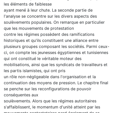
les éléments de faiblesse
ayant mené à leur chute. La seconde partie de
l'analyse se concentre sur les divers aspects des
soulèvements populaires. On remarque en particulier
que les mouvements de protestation
contre les régimes possèdent des ramifications
historiques et qu'ils constituent une alliance entre
plusieurs groupes composant les sociétés. Parmi ceux-
ci, on compte les jeunesses égyptiennes et tunisiennes
qui ont constitué le véritable moteur des
mobilisations, ainsi que les syndicats de travailleurs et
les partis islamistes, qui ont pris
un rôle non-négligeable dans l'organisation et la
continuation des moyens de pression. Le chapitre final
se penche sur les reconfigurations de pouvoir
conséquentes aux
soulèvements. Alors que les régimes autoritaires
s'affaiblissent, le momentum d'unité atteint par les
mouvements contestataires perd également de sa