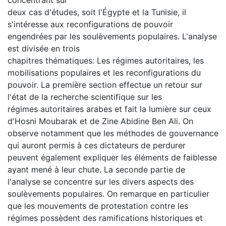
deux cas d'études, soit l'Égypte et la Tunisie, il
s'intéresse aux reconfigurations de pouvoir
engendrées par les soulèvements populaires. L'analyse
est divisée en trois
chapitres thématiques: Les régimes autoritaires, les
mobilisations populaires et les reconfigurations du
pouvoir. La première section effectue un retour sur
l'état de la recherche scientifique sur les
régimes autoritaires arabes et fait la lumière sur ceux
d'Hosni Moubarak et de Zine Abidine Ben Ali. On
observe notamment que les méthodes de gouvernance
qui auront permis à ces dictateurs de perdurer
peuvent également expliquer les éléments de faiblesse
ayant mené à leur chute. La seconde partie de
l'analyse se concentre sur les divers aspects des
soulèvements populaires. On remarque en particulier
que les mouvements de protestation contre les
régimes possèdent des ramifications historiques et