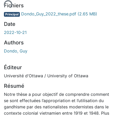
Fichiers
Dondo_Guy_2022_these.pdf
(2.65 MB)
Principal
Date
2022-10-21
Authors
Dondo, Guy
Éditeur
Université d'Ottawa / University of Ottawa
Résumé
Notre thèse a pour objectif de comprendre comment
se sont effectuées l’appropriation et l’utilisation du
gandhisme par des nationalistes modernistes dans le
contexte colonial vietnamien entre 1919 et 1948. Plus