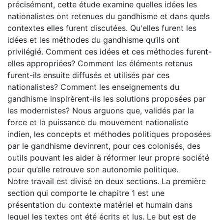
précisément, cette étude examine quelles idées les
nationalistes ont retenues du gandhisme et dans quels
contextes elles furent discutées. Qu'elles furent les
idées et les méthodes du gandhisme qu’ils ont
privilégié. Comment ces idées et ces méthodes furent-
elles appropriées? Comment les éléments retenus
furent-ils ensuite diffusés et utilisés par ces
nationalistes? Comment les enseignements du
gandhisme inspirèrent-ils les solutions proposées par
les modernistes? Nous arguons que, validés par la
force et la puissance du mouvement nationaliste
indien, les concepts et méthodes politiques proposées
par le gandhisme devinrent, pour ces colonisés, des
outils pouvant les aider à réformer leur propre société
pour qu’elle retrouve son autonomie politique.
Notre travail est divisé en deux sections. La première
section qui comporte le chapitre 1 est une
présentation du contexte matériel et humain dans
lequel les textes ont été écrits et lus. Le but est de