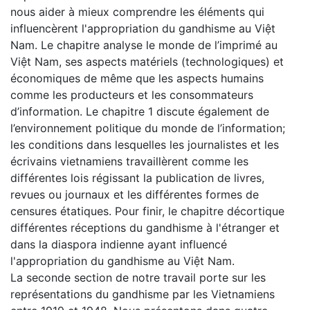
nous aider à mieux comprendre les éléments qui
influencèrent l'appropriation du gandhisme au Việt
Nam. Le chapitre analyse le monde de l’imprimé au
Việt Nam, ses aspects matériels (technologiques) et
économiques de même que les aspects humains
comme les producteurs et les consommateurs
d’information. Le chapitre 1 discute également de
l’environnement politique du monde de l’information;
les conditions dans lesquelles les journalistes et les
écrivains vietnamiens travaillèrent comme les
différentes lois régissant la publication de livres,
revues ou journaux et les différentes formes de
censures étatiques. Pour finir, le chapitre décortique
différentes réceptions du gandhisme à l'étranger et
dans la diaspora indienne ayant influencé
l'appropriation du gandhisme au Việt Nam.
La seconde section de notre travail porte sur les
représentations du gandhisme par les Vietnamiens