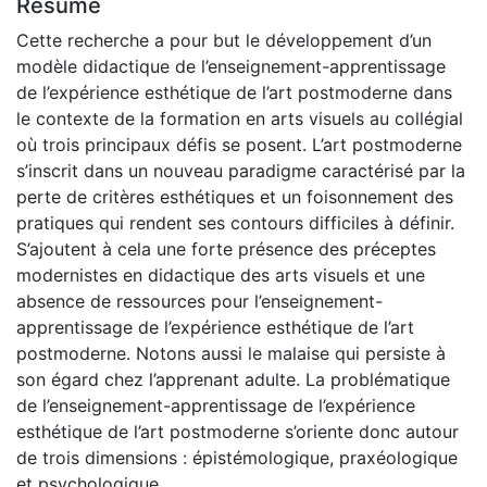
Résumé
Cette recherche a pour but le développement d’un
modèle didactique de l’enseignement-apprentissage
de l’expérience esthétique de l’art postmoderne dans
le contexte de la formation en arts visuels au collégial
où trois principaux défis se posent. L’art postmoderne
s’inscrit dans un nouveau paradigme caractérisé par la
perte de critères esthétiques et un foisonnement des
pratiques qui rendent ses contours difficiles à définir.
S’ajoutent à cela une forte présence des préceptes
modernistes en didactique des arts visuels et une
absence de ressources pour l’enseignement-
apprentissage de l’expérience esthétique de l’art
postmoderne. Notons aussi le malaise qui persiste à
son égard chez l’apprenant adulte. La problématique
de l’enseignement-apprentissage de l’expérience
esthétique de l’art postmoderne s’oriente donc autour
de trois dimensions : épistémologique, praxéologique
et psychologique.