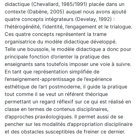
didactique (Chevallard, 1985/1991) placée dans un
contexte (Dabène, 2005) auquel nous avons ajouté
quatre concepts intégrateurs (Develay, 1992) :
l’hétérogénéité, l’identité, l’engagement et le trialogue.
Ces quatre concepts représentent la trame
organisatrice du modèle didactique développé.
Telle une boussole, le modèle didactique a donc pour
principale fonction d’orienter la pratique des
enseignants sans toutefois imposer une voie à suivre.
En tant que représentation simplifiée de
l’enseignement-apprentissage de l’expérience
esthétique de l’art postmoderne, il guide la pratique
tout comme il se veut un référent théorique
permettant un regard réflexif sur ce qui est réalisé en
classe en termes de contenus disciplinaires,
d’approches praxéologiques. Il permet aussi de se
pencher sur les modalités d’appropriation disciplinaire
et des obstacles susceptibles de freiner ce dernier.