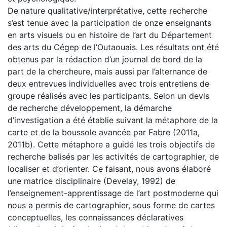
De nature qualitative/interprétative, cette recherche
s’est tenue avec la participation de onze enseignants
en arts visuels ou en histoire de l’art du Département
des arts du Cégep de l’Outaouais. Les résultats ont été
obtenus par la rédaction d’un journal de bord de la
part de la chercheure, mais aussi par l’alternance de
deux entrevues individuelles avec trois entretiens de
groupe réalisés avec les participants. Selon un devis
de recherche développement, la démarche
d’investigation a été établie suivant la métaphore de la
carte et de la boussole avancée par Fabre (2011a,
2011b). Cette métaphore a guidé les trois objectifs de
recherche balisés par les activités de cartographier, de
localiser et d’orienter. Ce faisant, nous avons élaboré
une matrice disciplinaire (Develay, 1992) de
l’enseignement-apprentissage de l’art postmoderne qui
nous a permis de cartographier, sous forme de cartes
conceptuelles, les connaissances déclaratives