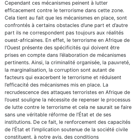
Cependant ces mécanismes peinent à lutter
efficacement contre le terrorisme dans cette zone.
Cela tient au fait que les mécanismes en place, sont
confrontés à certains obstacles d’une part et d’autre
part ils ne correspondent pas toujours aux réalités
ouest-africaines. En effet, le terrorisme en Afrique de
l’Ouest présente des spécificités qui doivent être
prises en compte dans l’élaboration de mécanismes
pertinents. Ainsi, la criminalité organisée, la pauvreté,
la marginalisation, la corruption sont autant de
facteurs qui exacerbent le terrorisme et réduisent
l’efficacité des mécanismes mis en place. La
recrudescence des attaques terroristes en Afrique de
l’ouest souligne la nécessite de repenser le processus
de lutte contre le terrorisme et cela ne saurait se faire
sans une véritable réforme de l’État et de ses
institutions. De ce fait, le renforcement des capacités
de l’État et l’implication soutenue de la société civile
constituent, à notre avis, des conditions