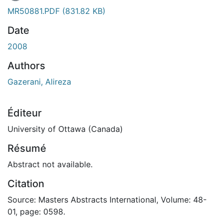
MR50881.PDF
(831.82 KB)
Date
2008
Authors
Gazerani, Alireza
Éditeur
University of Ottawa (Canada)
Résumé
Abstract not available.
Citation
Source: Masters Abstracts International, Volume: 48-
01, page: 0598.