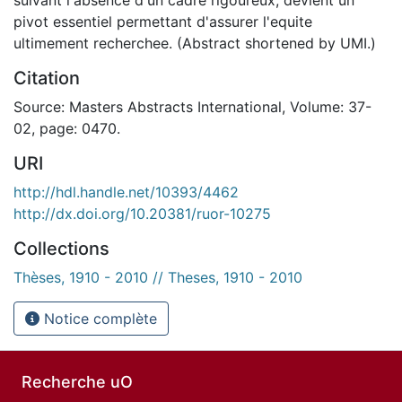
pivot essentiel permettant d'assurer l'equite
ultimement recherchee. (Abstract shortened by UMI.)
Citation
Source: Masters Abstracts International, Volume: 37-
02, page: 0470.
URI
http://hdl.handle.net/10393/4462
http://dx.doi.org/10.20381/ruor-10275
Collections
Thèses, 1910 - 2010 // Theses, 1910 - 2010
Notice complète
Recherche uO