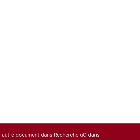
un autre document dans Recherche uO dans