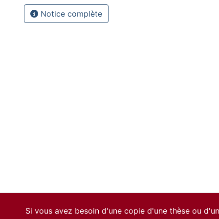
Notice complète
Si vous avez besoin d'une copie d'une thèse ou d'