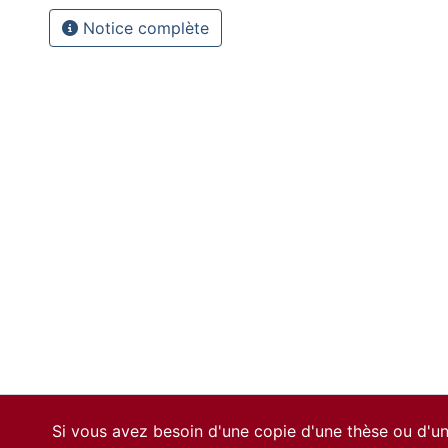
Notice complète
Si vous avez besoin d'une copie d'une thèse ou d'