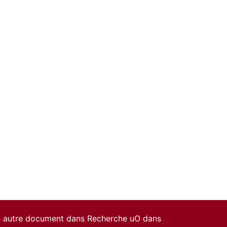
un autre document dans Recherche uO dans