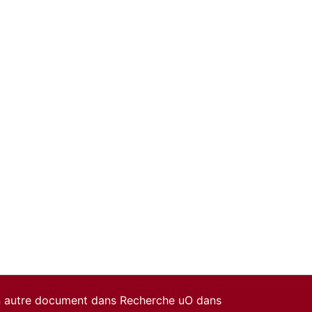
un autre document dans Recherche uO dans