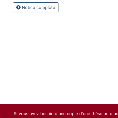
Notice complète
Si vous avez besoin d'une copie d'une thèse ou d'