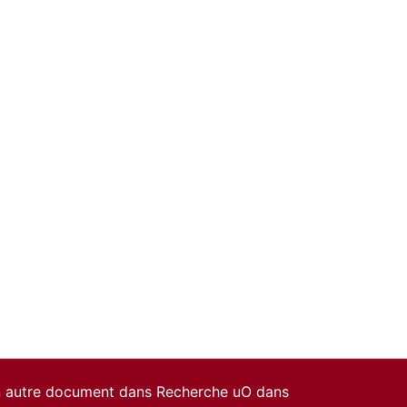
un autre document dans Recherche uO dans