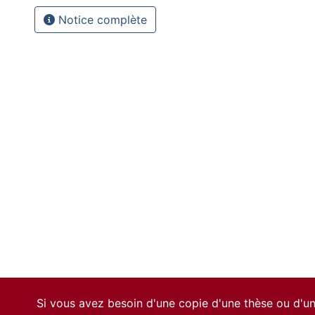
Notice complète
Si vous avez besoin d'une copie d'une thèse ou d'