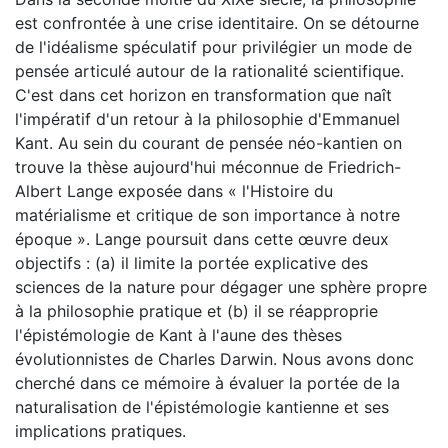
est confrontée à une crise identitaire. On se détourne
de l'idéalisme spéculatif pour privilégier un mode de
pensée articulé autour de la rationalité scientifique.
C'est dans cet horizon en transformation que naît
l'impératif d'un retour à la philosophie d'Emmanuel
Kant. Au sein du courant de pensée néo-kantien on
trouve la thèse aujourd'hui méconnue de Friedrich-
Albert Lange exposée dans « l'Histoire du
matérialisme et critique de son importance à notre
époque ». Lange poursuit dans cette œuvre deux
objectifs : (a) il limite la portée explicative des
sciences de la nature pour dégager une sphère propre
à la philosophie pratique et (b) il se réapproprie
l'épistémologie de Kant à l'aune des thèses
évolutionnistes de Charles Darwin. Nous avons donc
cherché dans ce mémoire à évaluer la portée de la
naturalisation de l'épistémologie kantienne et ses
implications pratiques.