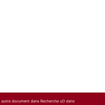
un autre document dans Recherche uO dans