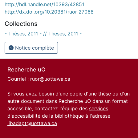
http://hdl.handle.net/10393/42851
http://dx.doi.org/10.20381/ruor-27068
Collections
- Thèses, 2011 - // Theses, 2011 -
Notice complète
Recherche uO
Courriel :
ruor@uottawa.ca
Si vous avez besoin d'une copie d'une thèse ou d'un
autre document dans Recherche uO dans un format
accessible, contactez l'équipe des
services
d'accessibilité de la bibliothèque
à l'adresse
libadapt@uottawa.ca