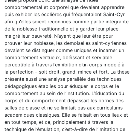
comportemental et corporel que devaient apprendre
puis exhiber les écolières qui fréquentaient Saint-Cyr
afin qu’elles soient reconnues comme partie intégrante
de la noblesse traditionnelle et y garder leur place,
malgré leur pauvreté. N’ayant que leur être pour
prouver leur noblesse, les demoiselles saint-cyriennes
devaient se distinguer comme uniques et incarner un
comportement vertueux, obéissant et serviable
perceptible à travers l’exhibition d’un corps modelé à
la perfection – soit droit, grand, mince et fort. La thèse
présente aussi une analyse parallèle des techniques
pédagogiques établies pour éduquer le corps et le
comportement au sein de l’institution. L’éducation du
corps et du comportement dépassait les bornes des
salles de classe et ne se limitait pas aux curriculums
académiques classiques. Elle se faisait en tous lieux et
en tout temps, et ce, principalement à travers la
technique de l’émulation, c’est-à-dire de l’imitation de