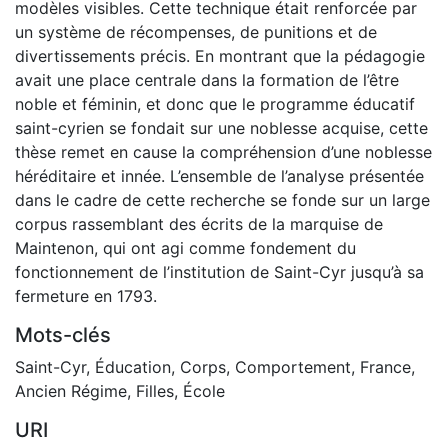
modèles visibles. Cette technique était renforcée par
un système de récompenses, de punitions et de
divertissements précis. En montrant que la pédagogie
avait une place centrale dans la formation de l’être
noble et féminin, et donc que le programme éducatif
saint-cyrien se fondait sur une noblesse acquise, cette
thèse remet en cause la compréhension d’une noblesse
héréditaire et innée. L’ensemble de l’analyse présentée
dans le cadre de cette recherche se fonde sur un large
corpus rassemblant des écrits de la marquise de
Maintenon, qui ont agi comme fondement du
fonctionnement de l’institution de Saint-Cyr jusqu’à sa
fermeture en 1793.
Mots-clés
Saint-Cyr
,
Éducation
,
Corps
,
Comportement
,
France
,
Ancien Régime
,
Filles
,
École
URI