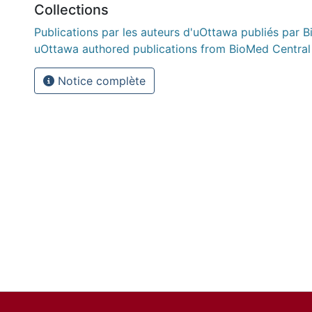
Collections
Publications par les auteurs d'uOttawa publiés par B
uOttawa authored publications from BioMed Central
Notice complète