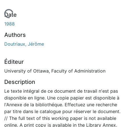
En cours de chargement...
Date
1988
Authors
Doutriaux, Jérôme
Éditeur
University of Ottawa, Faculty of Administration
Description
Le texte intégral de ce document de travail n'est pas
disponible en ligne. Une copie papier est disponible à
l'Annexe de la bibliothéque. Effectuez une recherche
par titre dans le catalogue pour réserver le document.
// The full text of this working paper is not available
online. A print copy is available in the Library Annex.