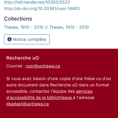
http://hdl.handle.net/10393/5522
http://dx.doi.org/10.20381/ruor-14403
Collections
Thèses, 1910 - 2010 // Theses, 1910 - 2010
Notice complète
Recherche uO
Courriel :
ruor@uottawa.ca
Si vous avez besoin d'une copie d'une thèse ou d'un
autre document dans Recherche uO dans un format
accessible, contactez l'équipe des
services
d'accessibilité de la bibliothèque
à l'adresse
libadapt@uottawa.ca