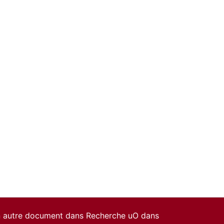
un autre document dans Recherche uO dans