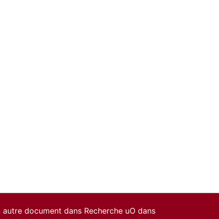
un autre document dans Recherche uO dans