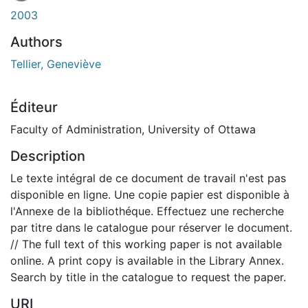
2003
Authors
Tellier, Geneviève
Éditeur
Faculty of Administration, University of Ottawa
Description
Le texte intégral de ce document de travail n'est pas
disponible en ligne. Une copie papier est disponible à
l'Annexe de la bibliothéque. Effectuez une recherche
par titre dans le catalogue pour réserver le document.
// The full text of this working paper is not available
online. A print copy is available in the Library Annex.
Search by title in the catalogue to request the paper.
URI