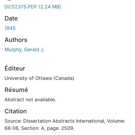
DC52375.PDF
(2.24 MB)
Date
1945
Authors
Murphy, Gerald J.
Éditeur
University of Ottawa (Canada)
Résumé
Abstract not available.
Citation
Source: Dissertation Abstracts International, Volume:
68-06, Section: A, page: 2509.