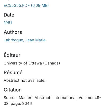
EC55355.PDF
(6.09 MB)
Date
1961
Authors
Labrècque, Jean Marie
Éditeur
University of Ottawa (Canada)
Résumé
Abstract not available.
Citation
Source: Masters Abstracts International, Volume: 49-
03, page: 2046.