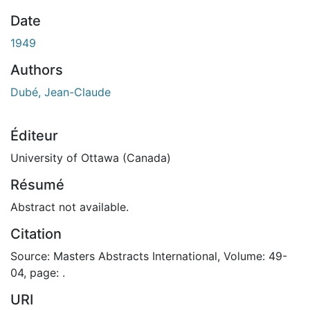
Date
1949
Authors
Dubé, Jean-Claude
Éditeur
University of Ottawa (Canada)
Résumé
Abstract not available.
Citation
Source: Masters Abstracts International, Volume: 49-
04, page: .
URI