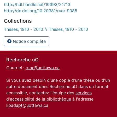
http://hdl.handle.net/10393/21713
http://dx.doi.org/10.20381/ruor-9085
Collections
Thèses, 1910 - 2010 // Theses, 1910 - 2010
Notice complète
Recherche uO
Courriel :
ruor@uottawa.ca
Si vous avez besoin d'une copie d'une thèse ou d'un
autre document dans Recherche uO dans un format
accessible, contactez l'équipe des
services
d'accessibilité de la bibliothèque
à l'adresse
libadapt@uottawa.ca