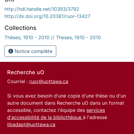
http://hdl.handle.net/10393/3792
http://dx.doi.org/10.20381/ruor-13427
Collections
Thèses, 1910 - 2010 // Theses, 1910 - 2010
Notice complète
Recherche uO
Courriel :
ruor@uottawa.ca
Si vous avez besoin d'une copie d'une thèse ou d'un
autre document dans Recherche uO dans un format
accessible, contactez l'équipe des
services
d'accessibilité de la bibliothèque
à l'adresse
libadapt@uottawa.ca