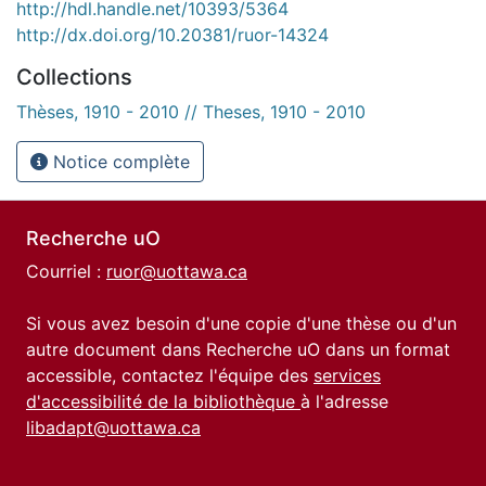
http://hdl.handle.net/10393/5364
http://dx.doi.org/10.20381/ruor-14324
Collections
Thèses, 1910 - 2010 // Theses, 1910 - 2010
Notice complète
Recherche uO
Courriel :
ruor@uottawa.ca
Si vous avez besoin d'une copie d'une thèse ou d'un
autre document dans Recherche uO dans un format
accessible, contactez l'équipe des
services
d'accessibilité de la bibliothèque
à l'adresse
libadapt@uottawa.ca