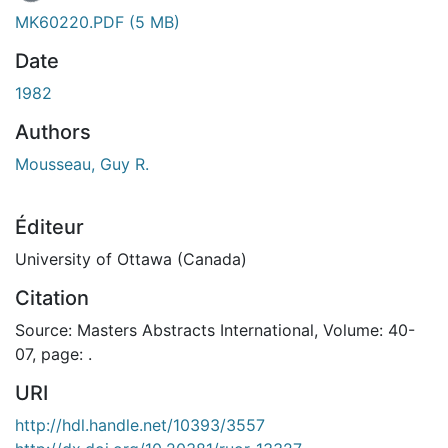
MK60220.PDF
(5 MB)
Date
1982
Authors
Mousseau, Guy R.
Éditeur
University of Ottawa (Canada)
Citation
Source: Masters Abstracts International, Volume: 40-
07, page: .
URI
http://hdl.handle.net/10393/3557