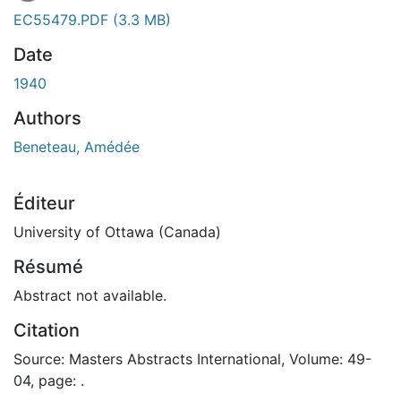
EC55479.PDF
(3.3 MB)
Date
1940
Authors
Beneteau, Amédée
Éditeur
University of Ottawa (Canada)
Résumé
Abstract not available.
Citation
Source: Masters Abstracts International, Volume: 49-
04, page: .