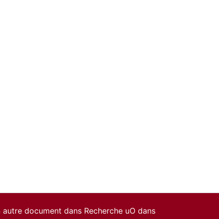
un autre document dans Recherche uO dans