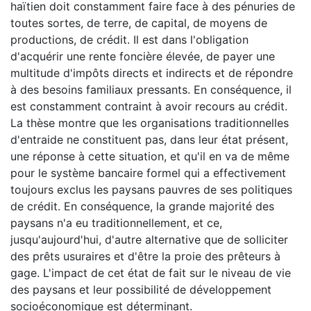
haïtien doit constamment faire face à des pénuries de
toutes sortes, de terre, de capital, de moyens de
productions, de crédit. Il est dans l'obligation
d'acquérir une rente foncière élevée, de payer une
multitude d'impôts directs et indirects et de répondre
à des besoins familiaux pressants. En conséquence, il
est constamment contraint à avoir recours au crédit.
La thèse montre que les organisations traditionnelles
d'entraide ne constituent pas, dans leur état présent,
une réponse à cette situation, et qu'il en va de même
pour le système bancaire formel qui a effectivement
toujours exclus les paysans pauvres de ses politiques
de crédit. En conséquence, la grande majorité des
paysans n'a eu traditionnellement, et ce,
jusqu'aujourd'hui, d'autre alternative que de solliciter
des prêts usuraires et d'être la proie des prêteurs à
gage. L'impact de cet état de fait sur le niveau de vie
des paysans et leur possibilité de développement
socioéconomique est déterminant.