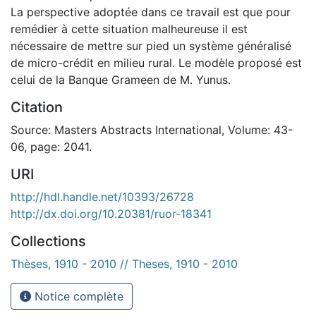
La perspective adoptée dans ce travail est que pour
remédier à cette situation malheureuse il est
nécessaire de mettre sur pied un système généralisé
de micro-crédit en milieu rural. Le modèle proposé est
celui de la Banque Grameen de M. Yunus.
Citation
Source: Masters Abstracts International, Volume: 43-
06, page: 2041.
URI
http://hdl.handle.net/10393/26728
http://dx.doi.org/10.20381/ruor-18341
Collections
Thèses, 1910 - 2010 // Theses, 1910 - 2010
Notice complète