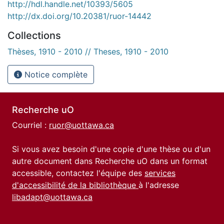
http://hdl.handle.net/10393/5605
http://dx.doi.org/10.20381/ruor-14442
Collections
Thèses, 1910 - 2010 // Theses, 1910 - 2010
Notice complète
Recherche uO
Courriel :
ruor@uottawa.ca
Si vous avez besoin d'une copie d'une thèse ou d'un
autre document dans Recherche uO dans un format
accessible, contactez l'équipe des
services
d'accessibilité de la bibliothèque
à l'adresse
libadapt@uottawa.ca