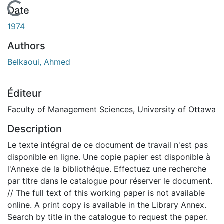
En cours de chargement...
Date
1974
Authors
Belkaoui, Ahmed
Éditeur
Faculty of Management Sciences, University of Ottawa
Description
Le texte intégral de ce document de travail n'est pas
disponible en ligne. Une copie papier est disponible à
l'Annexe de la bibliothéque. Effectuez une recherche
par titre dans le catalogue pour réserver le document.
// The full text of this working paper is not available
online. A print copy is available in the Library Annex.
Search by title in the catalogue to request the paper.