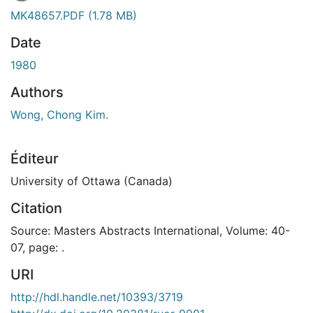
MK48657.PDF
(1.78 MB)
Date
1980
Authors
Wong, Chong Kim.
Éditeur
University of Ottawa (Canada)
Citation
Source: Masters Abstracts International, Volume: 40-
07, page: .
URI
http://hdl.handle.net/10393/3719