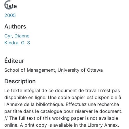
En cours de chargement...
Date
2005
Authors
Cyr, Dianne
Kindra, G. S
Éditeur
School of Management, University of Ottawa
Description
Le texte intégral de ce document de travail n'est pas
disponible en ligne. Une copie papier est disponible à
l'Annexe de la bibliothéque. Effectuez une recherche
par titre dans le catalogue pour réserver le document.
// The full text of this working paper is not available
online. A print copy is available in the Library Annex.