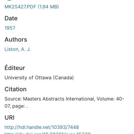
MK25427.PDF
(1.94 MB)
Date
1957
Authors
Liston, A. J.
Éditeur
University of Ottawa (Canada)
Citation
Source: Masters Abstracts International, Volume: 40-
07, page: .
URI
http://hdl.handle.net/10393/7448