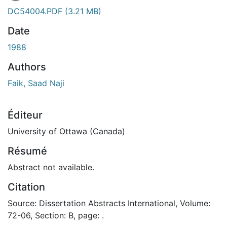
DC54004.PDF
(3.21 MB)
Date
1988
Authors
Faik, Saad Naji
Éditeur
University of Ottawa (Canada)
Résumé
Abstract not available.
Citation
Source: Dissertation Abstracts International, Volume:
72-06, Section: B, page: .