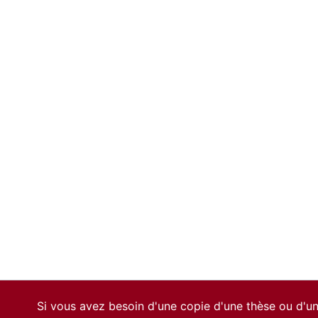
Si vous avez besoin d'une copie d'une thèse ou d'