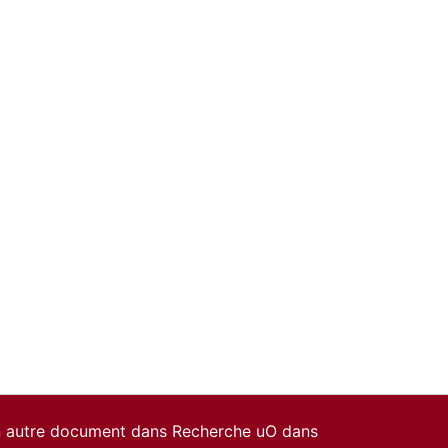
un autre document dans Recherche uO dans