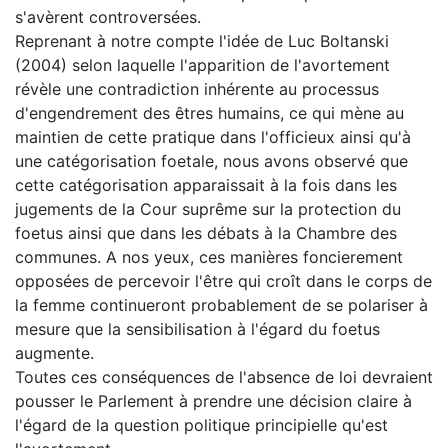
s'avèrent controversées.
Reprenant à notre compte l'idée de Luc Boltanski
(2004) selon laquelle l'apparition de l'avortement
révèle une contradiction inhérente au processus
d'engendrement des êtres humains, ce qui mène au
maintien de cette pratique dans l'officieux ainsi qu'à
une catégorisation foetale, nous avons observé que
cette catégorisation apparaissait à la fois dans les
jugements de la Cour suprême sur la protection du
foetus ainsi que dans les débats à la Chambre des
communes. A nos yeux, ces manières foncierement
opposées de percevoir l'être qui croît dans le corps de
la femme continueront probablement de se polariser à
mesure que la sensibilisation à l'égard du foetus
augmente.
Toutes ces conséquences de l'absence de loi devraient
pousser le Parlement à prendre une décision claire à
l'égard de la question politique principielle qu'est