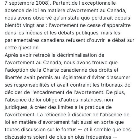
7 septembre 2008). Partant de l'exceptionnelle
absence de loi en matière d'avortement au Canada,
nous avons observé qu'un statu quo perdurait depuis
bientôt vingt ans : l'avortement ne cesse d'apparaître
dans les médias et les débats publiques, mais les
parlementaires canadiens refusent d'ouvrir le débat sur
cette question.
Après avoir retracé la décriminalisation de
l'avortement au Canada, nous avons trouve que
l'adoption de la Charte canadienne des droits et
libertés avait permis au législateur d'éviter d'assumer
ses responsabilités et avait contraint les tribunaux de
décider de l'encadrement de l'avortement. De plus,
l'absence de loi oblige d'autres instances, non
juridiques, à créer des limites à la pratique de
l'avortement. La réticence à discuter de l'absence de
loi en matière d'avortement fait aussi en sorte que
toutes discussion sur le foetus -- et il semble que ces
discussions soient de plus en plus fréquentes --