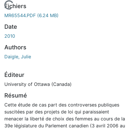
En cours de chargement...
Fichiers
MR65544.PDF
(6.24 MB)
Date
2010
Authors
Daigle, Julie
Éditeur
University of Ottawa (Canada)
Résumé
Cette étude de cas part des controverses publiques
suscitées par des projets de loi qui paraissaient
menacer la liberté de choix des femmes au cours de la
39e législature du Parlement canadien (3 avril 2006 au