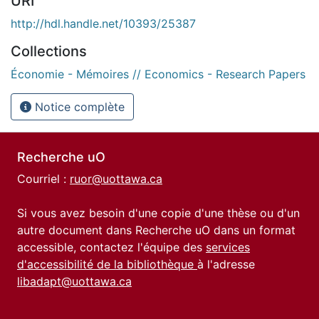
URI
http://hdl.handle.net/10393/25387
Collections
Économie - Mémoires // Economics - Research Papers
Notice complète
Recherche uO
Courriel :
ruor@uottawa.ca
Si vous avez besoin d'une copie d'une thèse ou d'un
autre document dans Recherche uO dans un format
accessible, contactez l'équipe des
services
d'accessibilité de la bibliothèque
à l'adresse
libadapt@uottawa.ca