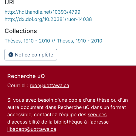
URI
http://hdl.handle.net/10393/4799
http://dx.doi.org/10.20381/ruor-14038
Collections
Thèses, 1910 - 2010 // Theses, 1910 - 2010
Notice complète
Recherche uO
Courriel :
ruor@uottawa.ca
Si vous avez besoin d'une copie d'une thèse ou d'un
autre document dans Recherche uO dans un format
accessible, contactez l'équipe des
services
d'accessibilité de la bibliothèque
à l'adresse
libadapt@uottawa.ca