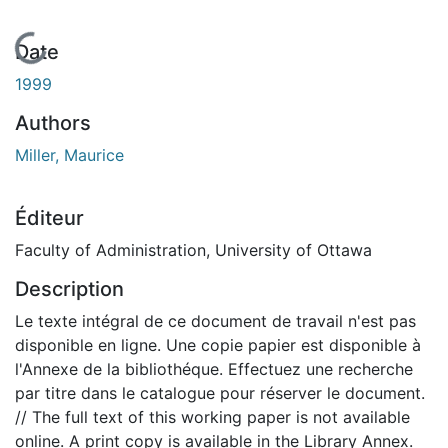
En cours de chargement...
Date
1999
Authors
Miller, Maurice
Éditeur
Faculty of Administration, University of Ottawa
Description
Le texte intégral de ce document de travail n'est pas
disponible en ligne. Une copie papier est disponible à
l'Annexe de la bibliothéque. Effectuez une recherche
par titre dans le catalogue pour réserver le document.
// The full text of this working paper is not available
online. A print copy is available in the Library Annex.