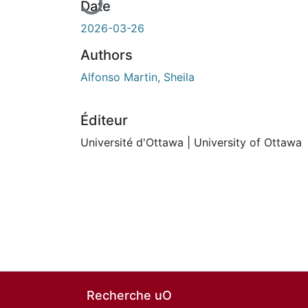
Date
2026-03-26
Authors
Alfonso Martin, Sheila
Éditeur
Université d'Ottawa | University of Ottawa
Recherche uO