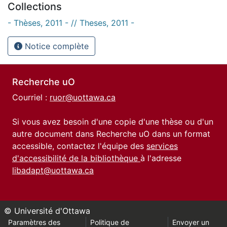
Collections
- Thèses, 2011 - // Theses, 2011 -
Notice complète
Recherche uO
Courriel :
ruor@uottawa.ca
Si vous avez besoin d'une copie d'une thèse ou d'un
autre document dans Recherche uO dans un format
accessible, contactez l'équipe des
services
d'accessibilité de la bibliothèque
à l'adresse
libadapt@uottawa.ca
© Université d'Ottawa
Paramètres des
Politique de
Envoyer un