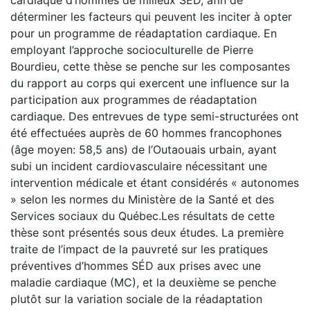
déterminer les facteurs qui peuvent les inciter à opter
pour un programme de réadaptation cardiaque. En
employant l’approche socioculturelle de Pierre
Bourdieu, cette thèse se penche sur les composantes
du rapport au corps qui exercent une influence sur la
participation aux programmes de réadaptation
cardiaque. Des entrevues de type semi-structurées ont
été effectuées auprès de 60 hommes francophones
(âge moyen: 58,5 ans) de l’Outaouais urbain, ayant
subi un incident cardiovasculaire nécessitant une
intervention médicale et étant considérés « autonomes
» selon les normes du Ministère de la Santé et des
Services sociaux du Québec.Les résultats de cette
thèse sont présentés sous deux études. La première
traite de l’impact de la pauvreté sur les pratiques
préventives d’hommes SÉD aux prises avec une
maladie cardiaque (MC), et la deuxième se penche
plutôt sur la variation sociale de la réadaptation