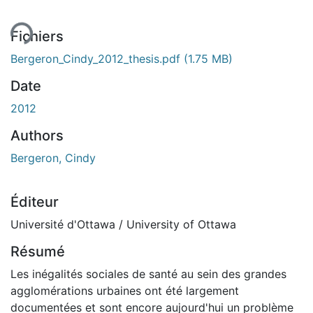
Fichiers
Bergeron_Cindy_2012_thesis.pdf
(1.75 MB)
Date
2012
Authors
Bergeron, Cindy
Éditeur
Université d'Ottawa / University of Ottawa
Résumé
Les inégalités sociales de santé au sein des grandes
agglomérations urbaines ont été largement
documentées et sont encore aujourd'hui un problème