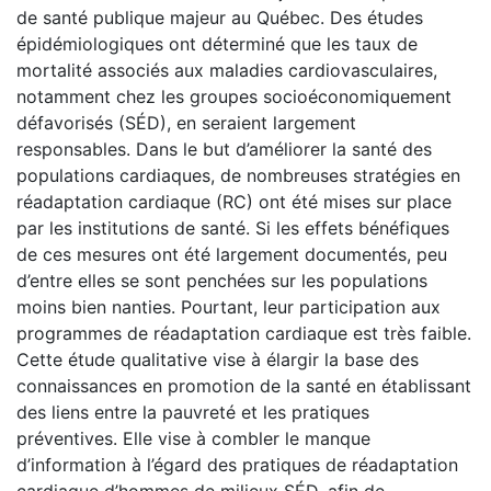
de santé publique majeur au Québec. Des études
épidémiologiques ont déterminé que les taux de
mortalité associés aux maladies cardiovasculaires,
notamment chez les groupes socioéconomiquement
défavorisés (SÉD), en seraient largement
responsables. Dans le but d’améliorer la santé des
populations cardiaques, de nombreuses stratégies en
réadaptation cardiaque (RC) ont été mises sur place
par les institutions de santé. Si les effets bénéfiques
de ces mesures ont été largement documentés, peu
d’entre elles se sont penchées sur les populations
moins bien nanties. Pourtant, leur participation aux
programmes de réadaptation cardiaque est très faible.
Cette étude qualitative vise à élargir la base des
connaissances en promotion de la santé en établissant
des liens entre la pauvreté et les pratiques
préventives. Elle vise à combler le manque
d’information à l’égard des pratiques de réadaptation
cardiaque d’hommes de milieux SÉD, afin de