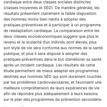
cardiaque entre deux classes sociales distinctes
(classes moyennes et SÉD). De manière générale, les
résultats présentent clairement la faible disposition
des hommes moins bien nantis à adopter des
pratiques préventives et à participer à un programme
de réadaptation cardiaque. La comparaison entre les
deux classes socioéconomiques suggère que plus le
revenu et la scolarité d’un individu sont élevés, plus
son style de vie sera conforme aux normes de la santé
publique, et plus il sera disposé à adopter des
pratiques préventives dans le but d’améliorer sa santé
après un incident cardiaque. Les résultats de cette
étude permettent de mieux adapter les programmes
destinés aux hommes SÉD qui sont durement touchés
par les problèmes cardiovasculaires, et favorisent une
meilleure compréhension de leurs expériences de vie
afin de répondre plus adéquatement à leurs besoins
sur le plan des programmes de prévention secondaire.