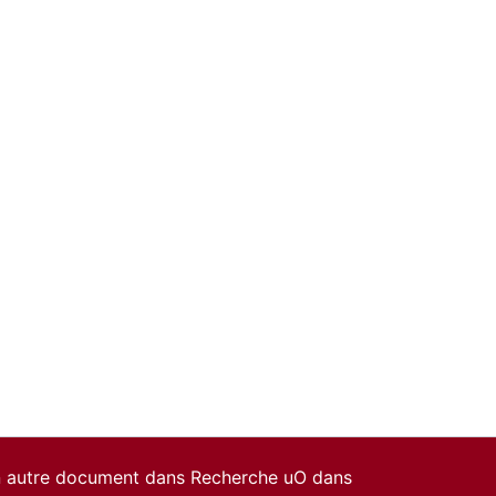
un autre document dans Recherche uO dans