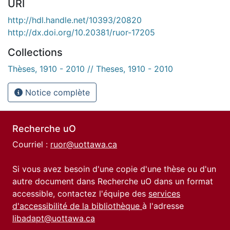
URI
http://hdl.handle.net/10393/20820
http://dx.doi.org/10.20381/ruor-17205
Collections
Thèses, 1910 - 2010 // Theses, 1910 - 2010
Notice complète
Recherche uO
Courriel :
ruor@uottawa.ca
Si vous avez besoin d'une copie d'une thèse ou d'un
autre document dans Recherche uO dans un format
accessible, contactez l'équipe des
services
d'accessibilité de la bibliothèque
à l'adresse
libadapt@uottawa.ca