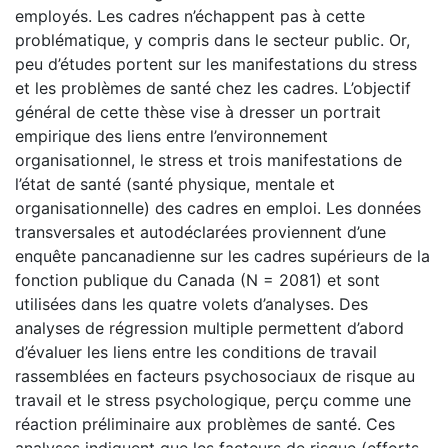
employés. Les cadres n’échappent pas à cette
problématique, y compris dans le secteur public. Or,
peu d’études portent sur les manifestations du stress
et les problèmes de santé chez les cadres. L’objectif
général de cette thèse vise à dresser un portrait
empirique des liens entre l’environnement
organisationnel, le stress et trois manifestations de
l’état de santé (santé physique, mentale et
organisationnelle) des cadres en emploi. Les données
transversales et autodéclarées proviennent d’une
enquête pancanadienne sur les cadres supérieurs de la
fonction publique du Canada (N = 2081) et sont
utilisées dans les quatre volets d’analyses. Des
analyses de régression multiple permettent d’abord
d’évaluer les liens entre les conditions de travail
rassemblées en facteurs psychosociaux de risque au
travail et le stress psychologique, perçu comme une
réaction préliminaire aux problèmes de santé. Ces
analyses indiquent que les facteurs de risque (efforts