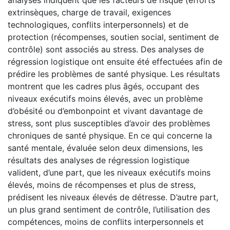
extrinsèques, charge de travail, exigences
technologiques, conflits interpersonnels) et de
protection (récompenses, soutien social, sentiment de
contrôle) sont associés au stress. Des analyses de
régression logistique ont ensuite été effectuées afin de
prédire les problèmes de santé physique. Les résultats
montrent que les cadres plus âgés, occupant des
niveaux exécutifs moins élevés, avec un problème
d’obésité ou d’embonpoint et vivant davantage de
stress, sont plus susceptibles d’avoir des problèmes
chroniques de santé physique. En ce qui concerne la
santé mentale, évaluée selon deux dimensions, les
résultats des analyses de régression logistique
valident, d’une part, que les niveaux exécutifs moins
élevés, moins de récompenses et plus de stress,
prédisent les niveaux élevés de détresse. D’autre part,
un plus grand sentiment de contrôle, l’utilisation des
compétences, moins de conflits interpersonnels et