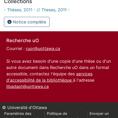
Collections
- Thèses, 2011 - // Theses, 2011 -
Notice complète
Recherche uO
Courriel :
ruor@uottawa.ca
Si vous avez besoin d'une copie d'une thèse ou d'un
autre document dans Recherche uO dans un format
accessible, contactez l'équipe des
services
d'accessibilité de la bibliothèque
à l'adresse
libadapt@uottawa.ca
© Université d'Ottawa
Paramètres des
Politique de
Envoyer un