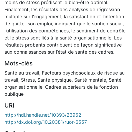
moins de stress prédisent le bien-être optimal.
Finalement, les résultats des analyses de régression
multiple sur l’engagement, la satisfaction et l’intention
de quitter son emploi, indiquent que le soutien social,
l’utilisation des compétences, le sentiment de contrôle
et le stress sont liés à la santé organisationnelle. Les
résultats probants contribuent de façon significative
aux connaissances sur l’état de santé des cadres.
Mots-clés
Santé au travail
,
Facteurs psychosociaux de risque au
travail
,
Stress
,
Santé physique
,
Santé mentale
,
Santé
organisationnelle
,
Cadres supérieurs de la fonction
publique
URI
http://hdl.handle.net/10393/23952
http://dx.doi.org/10.20381/ruor-6557