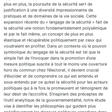
plus en plus, la poursuite de la sécurité sert de
justification à une diversité impressionnante de
pratiques et de domaines de la vie sociale. Cette
expansion récente du « langage de la sécurité » fait de
la sécurité une notion fondamentalement polysémique
et par le fait même, un concept de plus en plus
élastique et récupérable politiquement par ceux qui
voudraient en profiter. Dans un contexte où le pouvoir
symbolique du langage de la sécurité est tel que le
simple fait de l’invoquer dans la promotion d’une
mesure politique suscite à tout le moins une ouverture
hors du commun chez l’électorat, il devient crucial
d’élucider et de comprendre ce qui est entendu et
sous-entendu par ce qu’est la sécurité pour les acteurs
politiques qui à la fois la promeuvent et témoignent de
leur désir de l’accroître. S’inspirant des préceptes de
l’outil analytique de la gouvernementalité, notre étude
vise à identifier les philosophies qui guident plus
spécifiquement les discours politiques canadiens dans