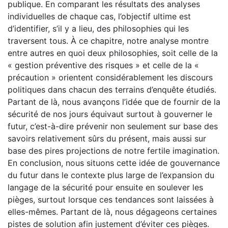
publique. En comparant les résultats des analyses
individuelles de chaque cas, l’objectif ultime est
d’identifier, s’il y a lieu, des philosophies qui les
traversent tous. À ce chapitre, notre analyse montre
entre autres en quoi deux philosophies, soit celle de la
« gestion préventive des risques » et celle de la «
précaution » orientent considérablement les discours
politiques dans chacun des terrains d’enquête étudiés.
Partant de là, nous avançons l’idée que de fournir de la
sécurité de nos jours équivaut surtout à gouverner le
futur, c’est-à-dire prévenir non seulement sur base des
savoirs relativement sûrs du présent, mais aussi sur
base des pires projections de notre fertile imagination.
En conclusion, nous situons cette idée de gouvernance
du futur dans le contexte plus large de l’expansion du
langage de la sécurité pour ensuite en soulever les
pièges, surtout lorsque ces tendances sont laissées à
elles-mêmes. Partant de là, nous dégageons certaines
pistes de solution afin justement d’éviter ces pièges.