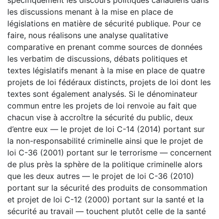
les discussions menant à la mise en place de
législations en matière de sécurité publique. Pour ce
faire, nous réalisons une analyse qualitative
comparative en prenant comme sources de données
les verbatim de discussions, débats politiques et
textes législatifs menant à la mise en place de quatre
projets de loi fédéraux distincts, projets de loi dont les
textes sont également analysés. Si le dénominateur
commun entre les projets de loi renvoie au fait que
chacun vise à accroître la sécurité du public, deux
d’entre eux — le projet de loi C-14 (2014) portant sur
la non-responsabilité criminelle ainsi que le projet de
loi C-36 (2001) portant sur le terrorisme — concernent
de plus près la sphère de la politique criminelle alors
que les deux autres — le projet de loi C-36 (2010)
portant sur la sécurité des produits de consommation
et projet de loi C-12 (2000) portant sur la santé et la
sécurité au travail — touchent plutôt celle de la santé