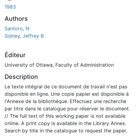
En cours de chargement...
1983
Authors
Santoro, N
Sidney, Jeffrey B
Éditeur
University of Ottawa, Faculty of Administration
Description
Le texte intégral de ce document de travail n'est pas
disponible en ligne. Une copie papier est disponible à
l'Annexe de la bibliothéque. Effectuez une recherche
par titre dans le catalogue pour réserver le document.
// The full text of this working paper is not available
online. A print copy is available in the Library Annex.
Search by title in the catalogue to request the paper.