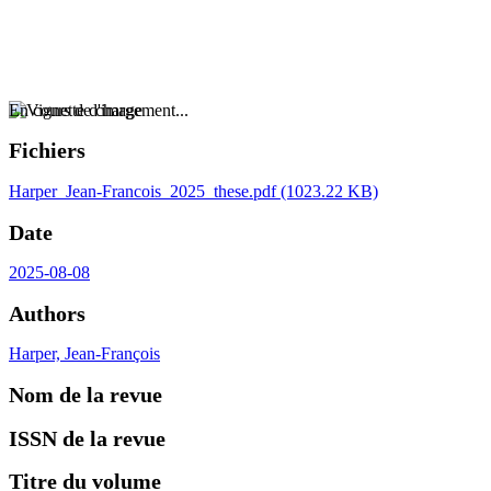
En cours de chargement...
Fichiers
Harper_Jean-Francois_2025_these.pdf
(1023.22 KB)
Date
2025-08-08
Authors
Harper, Jean-François
Nom de la revue
ISSN de la revue
Titre du volume