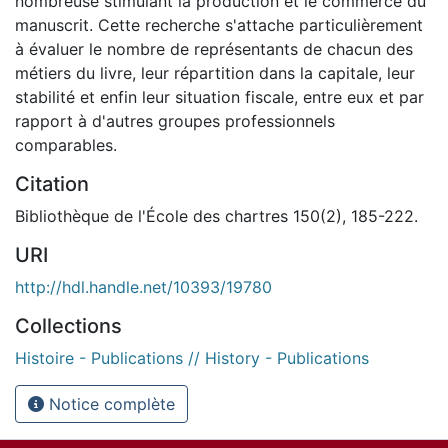
nombreuse stimulant la production et le commerce du
manuscrit. Cette recherche s'attache particulièrement
à évaluer le nombre de représentants de chacun des
métiers du livre, leur répartition dans la capitale, leur
stabilité et enfin leur situation fiscale, entre eux et par
rapport à d'autres groupes professionnels
comparables.
Citation
Bibliothèque de l'École des chartres 150(2), 185-222.
URI
http://hdl.handle.net/10393/19780
Collections
Histoire - Publications // History - Publications
Notice complète