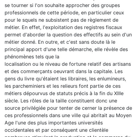
se tourner si l'on souhaite approcher des groupes
professionnels de cette période, en particulier ceux
pour le squels ne subsistent pas de règlement de
métier. En effet, l'exploitation des registres fiscaux
permet d'aborder la question des effectifs au sein d'un
métier donné. En outre, et c'est sans doute là le
principal apport d'une telle démarche, elle révèle des
phénomènes tels que la
localisation ou le niveau de fortune relatif des artisans
et des commerçants oeuvrant dans la capitale. Les
gens du livre qu'étaient les libraires, les enlumineurs,
les parcheminiers et les relieurs font partie de ces
métiers dépourvus de statuts précis à la fin du XIIIe
siècle. Les rôles de la taille constituent donc une
source privilégiée pour tenter de cerner la présence de
ces professionnels dans une ville qui abritait au Moyen
Age l'une des plus importantes universités
occidentales et par conséquent une clientèle